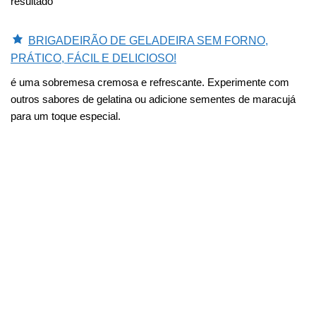
resultado
BRIGADEIRÃO DE GELADEIRA SEM FORNO,
PRÁTICO, FÁCIL E DELICIOSO!
é uma sobremesa cremosa e refrescante. Experimente com
outros sabores de gelatina ou adicione sementes de maracujá
para um toque especial.