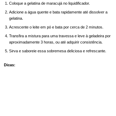
Coloque a gelatina de maracujá no liquidificador.
Adicione a água quente e bata rapidamente até dissolver a
gelatina.
Acrescente o leite em pó e bata por cerca de 2 minutos.
Transfira a mistura para uma travessa e leve à geladeira por
aproximadamente 3 horas, ou até adquirir consistência.
Sirva e saboreie essa sobremesa deliciosa e refrescante.
Dicas: