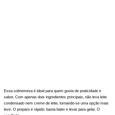
Essa sobremesa é ideal para quem gosta de praticidade e
sabor. Com apenas dois ingredientes principais, não leva leite
condensado nem creme de leite, tornando-se uma opção mais
leve. O preparo é rápido: basta bater e levar para gelar. O