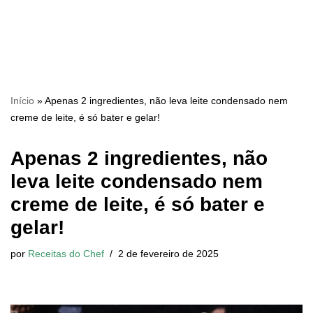
Início
»
Apenas 2 ingredientes, não leva leite condensado nem
creme de leite, é só bater e gelar!
Apenas 2 ingredientes, não
leva leite condensado nem
creme de leite, é só bater e
gelar!
por
Receitas do Chef
2 de fevereiro de 2025