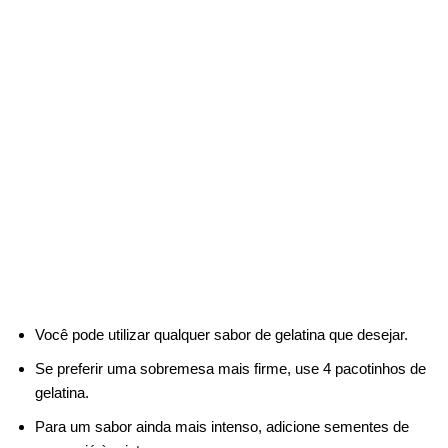
Você pode utilizar qualquer sabor de gelatina que desejar.
Se preferir uma sobremesa mais firme, use 4 pacotinhos de
gelatina.
Para um sabor ainda mais intenso, adicione sementes de