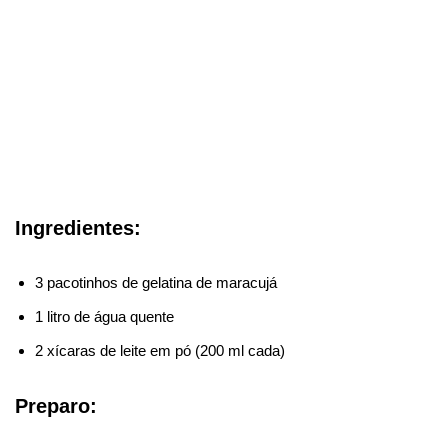
Ingredientes:
3 pacotinhos de gelatina de maracujá
1 litro de água quente
2 xícaras de leite em pó (200 ml cada)
Preparo: