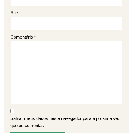
Site
Comentário
*
Salvar meus dados neste navegador para a próxima vez
que eu comentar.